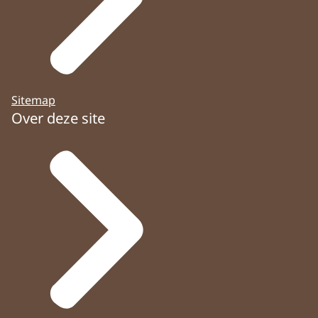
Sitemap
Over deze site