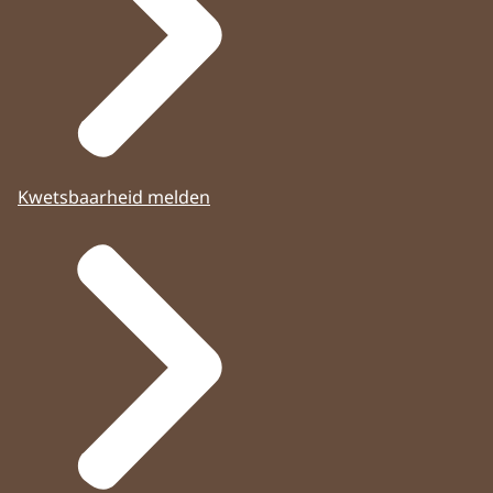
Kwetsbaarheid melden