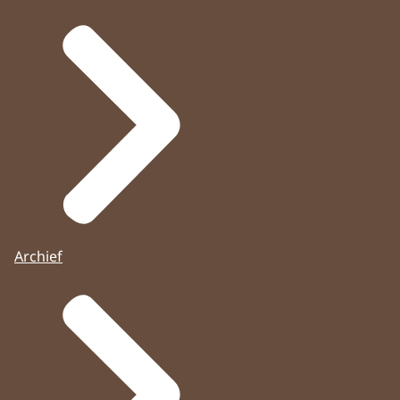
Archief