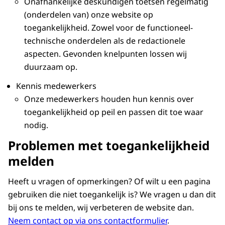
Onafhankelijke deskundigen toetsen regelmatig
(onderdelen van) onze website op
toegankelijkheid. Zowel voor de functioneel-
technische onderdelen als de redactionele
aspecten. Gevonden knelpunten lossen wij
duurzaam op.
Kennis medewerkers
Onze medewerkers houden hun kennis over
toegankelijkheid op peil en passen dit toe waar
nodig.
Problemen met toegankelijkheid
melden
Heeft u vragen of opmerkingen? Of wilt u een pagina
gebruiken die niet toegankelijk is? We vragen u dan dit
bij ons te melden, wij verbeteren de website dan.
Neem contact op via ons contactformulier
.