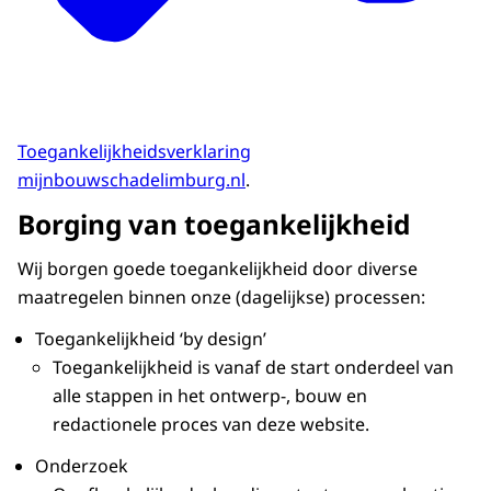
Toegankelijkheidsverklaring
mijnbouwschadelimburg.nl
.
Borging van toegankelijkheid
Wij borgen goede toegankelijkheid door diverse
maatregelen binnen onze (dagelijkse) processen:
Toegankelijkheid ‘by design’
Toegankelijkheid is vanaf de start onderdeel van
alle stappen in het ontwerp-, bouw en
redactionele proces van deze website.
Onderzoek