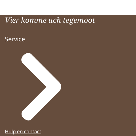
Vier komme uch tegemoot
Service
Hulp en contact