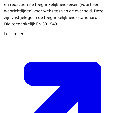
en redactionele toegankelijkheidseisen (voorheen:
webrichtlijnen) voor websites van de overheid. Deze
zijn vastgelegd in de toegankelijkheidsstandaard
Digitoegankelijk EN 301 549.
Lees meer: