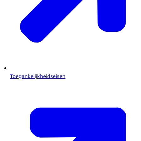
Toegankelijkheidseisen