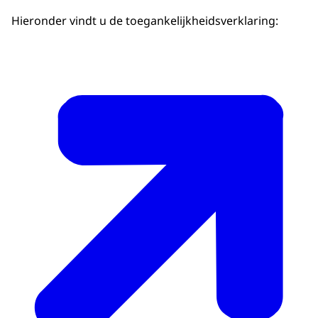
Hieronder vindt u de toegankelijkheidsverklaring: