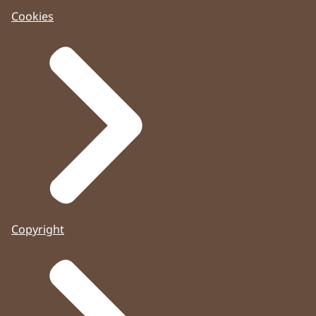
Cookies
Copyright