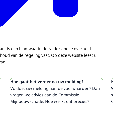
rant is een blad waarin de Nederlandse overheid
nhoud van de regeling vast. Op deze website leest u
van.
Hoe gaat het verder na uw melding?
Voldoet uw melding aan de voorwaarden? Dan
vragen we advies aan de Commissie
Mijnbouwschade. Hoe werkt dat precies?