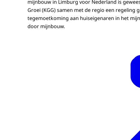
mijnbouw in Limburg voor Nederland is geweest
Groei (KGG) samen met de regio een regeling g
tegemoetkoming aan huiseigenaren in het mi
door mijnbouw.