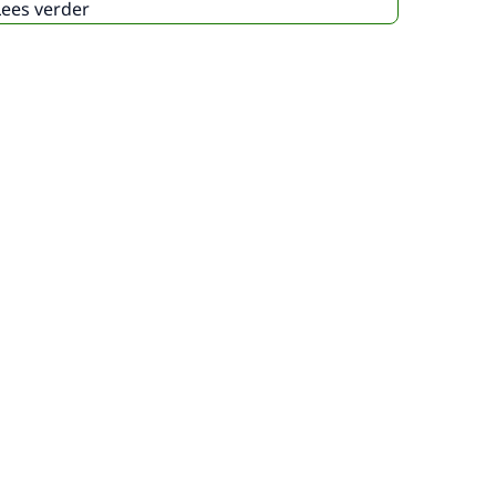
Lees verder