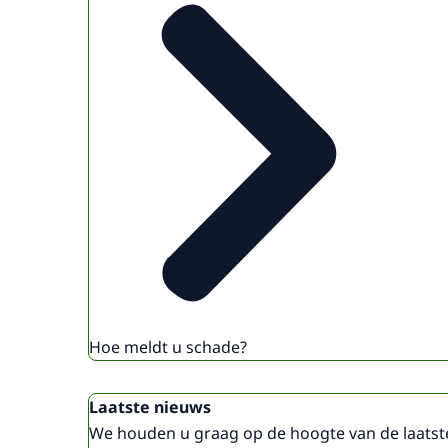
Hoe meldt u schade?
Laatste nieuws
We houden u graag op de hoogte van de laatst