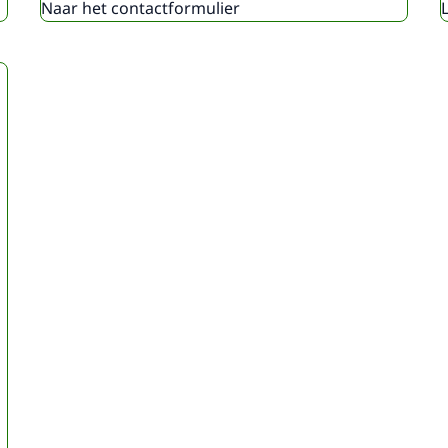
Naar het contactformulier