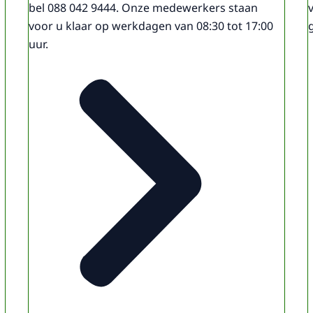
bel 088 042 9444. Onze medewerkers staan
voor u klaar op werkdagen van 08:30 tot 17:00
uur.