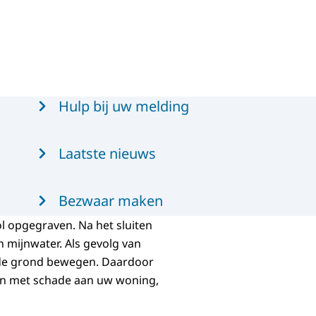
Hulp bij uw melding
Laatste nieuws
Bezwaar maken
ol opgegraven. Na het sluiten
 mijnwater. Als gevolg van
 de grond bewegen. Daardoor
ken met schade aan uw woning,