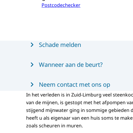
Postcodechecker
Menu
Schade melden
Wanneer aan de beurt?
Neem contact met ons op
In het verleden is in Zuid-Limburg veel steenko
van de mijnen, is gestopt met het afpompen van
stijgend mijnwater ging in sommige gebieden
heeft u als eigenaar van een huis soms te ma
zoals scheuren in muren.