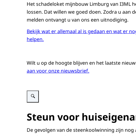
Het schadeloket mijnbouw Limburg van I3ML he
lossen. Dat willen we goed doen. Zodra u aan 
melden ontvangt u van ons een uitnodiging.
Bekijk wat er allemaal al is gedaan en wat er 
helpen.
Wilt u op de hoogte blijven en het laatste nieu
aan voor onze nieuwsbrief.
Steun voor huiseigena
De gevolgen van de steenkoolwinning zijn nog al