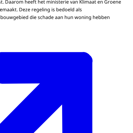
. Daarom heeft het ministerie van Klimaat en Groene
emaakt. Deze regeling is bedoeld als
jnbouwgebied die schade aan hun woning hebben