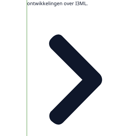
ontwikkelingen over I3ML.