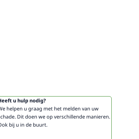
Heeft u hulp nodig?
We helpen u graag met het melden van uw
schade. Dit doen we op verschillende manieren.
Ook bij u in de buurt.