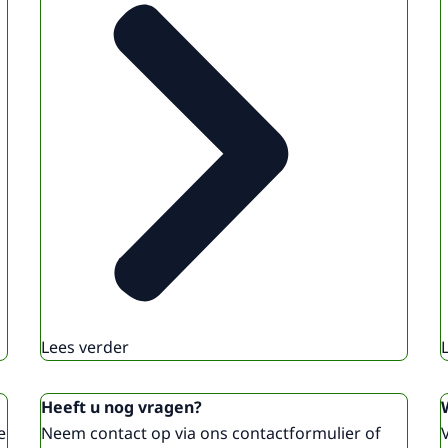
Lees verder
Heeft u nog vragen?
e
Neem contact op via ons contactformulier of